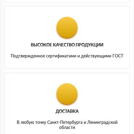
ВЫСОКОЕ КАЧЕСТВО ПРОДУКЦИИ
Подтвержденное сертификатами и действующими ГОСТ
ДОСТАВКА
В любую точку Санкт-Петербурга и Ленинградской
области