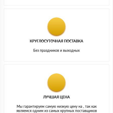
КРУГЛОСУТОЧНАЯ ПОСТАВКА
Без праздников и выходных
ЛУЧШАЯ ЦЕНА
Мы гарантируем самую низкую цену на , так как
являемся одним из самых крупных поставщиков