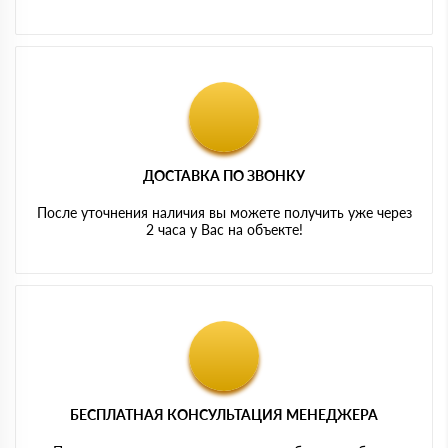
ДОСТАВКА ПО ЗВОНКУ
После уточнения наличия вы можете получить уже через
2 часа у Вас на объекте!
БЕСПЛАТНАЯ КОНСУЛЬТАЦИЯ МЕНЕДЖЕРА