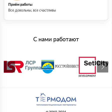
Приём работы
Все довольны, все счастливы
С нами работают