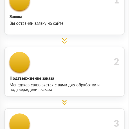
Заявка
Вы оставили заявку на сайте
Подтверждение заказа
Менеджер связывается с вами для обработки и
подтверждения заказа