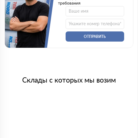
ОТПРАВИТЬ
Склады с которых мы возим