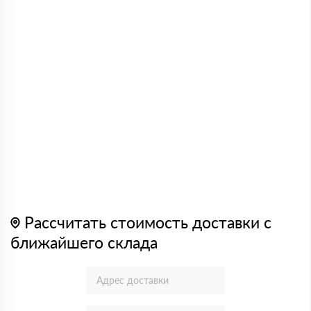
Рассчитать стоимость доставки с
ближайшего склада