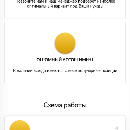
Позвоните нам и наш менеджер подберет наиболее
оптимальный вариант под Ваши нужды
ОГРОМНЫЙ АССОРТИМЕНТ
В наличии всегда имеются самые популярные позиции
Схема работы