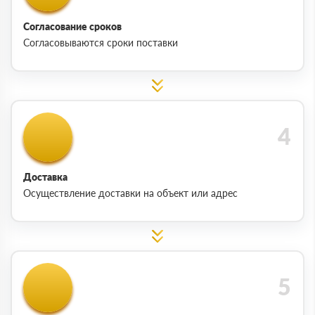
Согласование сроков
Согласовываются сроки поставки
Доставка
Осуществление доставки на объект или адрес