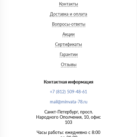
Контакты
Доставка и оплата
Вопросы-ответы
Акции
Сертификаты
Гарантии
Отзывы
Контактная информация
+7 (812) 509-48-61
mail@minvata-78.ru
Санкт-Петербург, просп.
Народного Ополчения, 10, офис
103
Часы работы: ежедневно с 8:00