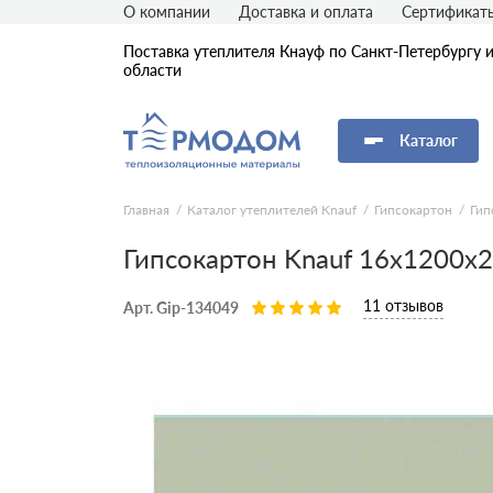
О компании
Доставка и оплата
Сертификат
Поставка утеплителя Кнауф по Санкт-Петербургу 
области
Каталог
Главная
Каталог утеплителей Knauf
Гипсокартон
Гип
Гипсокартон Knauf 16x1200x
11 отзывов
Арт. Gip-134049