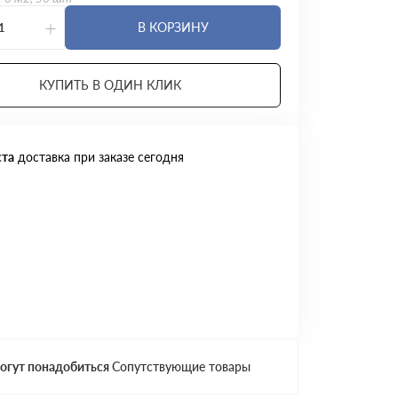
+
В КОРЗИНУ
КУПИТЬ В ОДИН КЛИК
ста
доставка при заказе сегодня
огут понадобиться
Сопутствующие товары