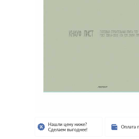
Нашли цену ниже?
Оплата 
Сделаем выгоднее!