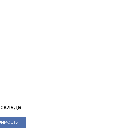
 склада
ТОИМОСТЬ