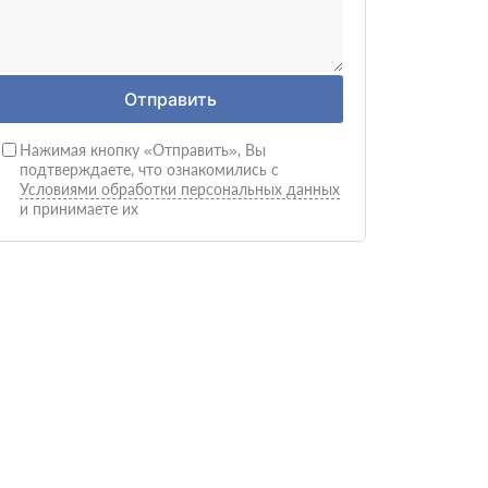
Отправить
Нажимая кнопку «Отправить», Вы
подтверждаете, что ознакомились с
Условиями обработки персональных данных
и принимаете их