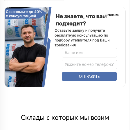
Реклама
ОТПРАВИТЬ
Склады с которых мы возим