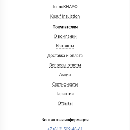
ТеплоКНАУФ
Knauf Insulation
Покупателям
О компании
Контакты
Доставка и оплата
Вопросы-ответы
Акции
Сертификаты
Гарантии
Отзывы
Контактная информация
+7 (812) 509-48-61