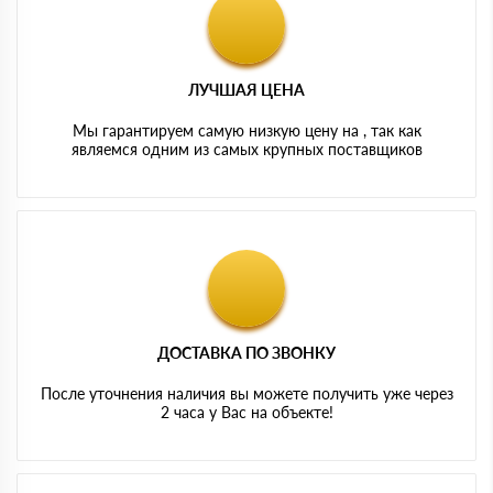
ЛУЧШАЯ ЦЕНА
Мы гарантируем самую низкую цену на , так как
являемся одним из самых крупных поставщиков
ДОСТАВКА ПО ЗВОНКУ
После уточнения наличия вы можете получить уже через
2 часа у Вас на объекте!