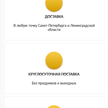
ДОСТАВКА
В любую точку Санкт-Петербурга и Ленинградской
области
КРУГЛОСУТОЧНАЯ ПОСТАВКА
Без праздников и выходных