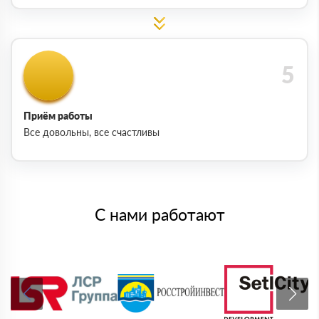
Приём работы
Все довольны, все счастливы
С нами работают