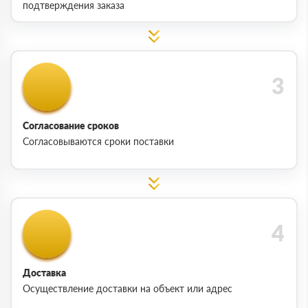
подтверждения заказа
Согласование сроков
Согласовываются сроки поставки
Доставка
Осуществление доставки на объект или адрес