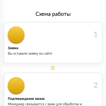
Схема работы
Заявка
Вы оставили заявку на сайте
Подтверждение заказа
Менеджер связывается с вами для обработки и