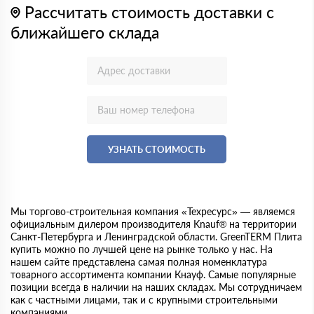
Рассчитать стоимость доставки с
ближайшего склада
УЗНАТЬ СТОИМОСТЬ
Мы торгово-строительная компания «Техресурс» — являемся
официальным дилером производителя Knauf® на территории
Санкт-Петербурга и Ленинградской области. GreenTERM Плита
купить можно по лучшей цене на рынке только у нас. На
нашем сайте представлена самая полная номенклатура
товарного ассортимента компании Кнауф. Самые популярные
позиции всегда в наличии на наших складах. Мы сотрудничаем
как с частными лицами, так и с крупными строительными
компаниями.