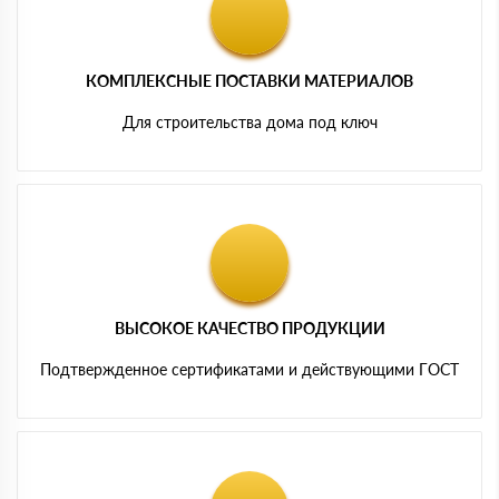
КОМПЛЕКСНЫЕ ПОСТАВКИ МАТЕРИАЛОВ
Для строительства дома под ключ
ВЫСОКОЕ КАЧЕСТВО ПРОДУКЦИИ
Подтвержденное сертификатами и действующими ГОСТ