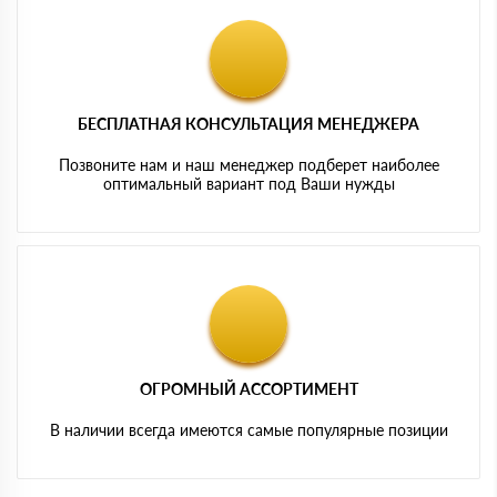
БЕСПЛАТНАЯ КОНСУЛЬТАЦИЯ МЕНЕДЖЕРА
Позвоните нам и наш менеджер подберет наиболее
оптимальный вариант под Ваши нужды
ОГРОМНЫЙ АССОРТИМЕНТ
В наличии всегда имеются самые популярные позиции