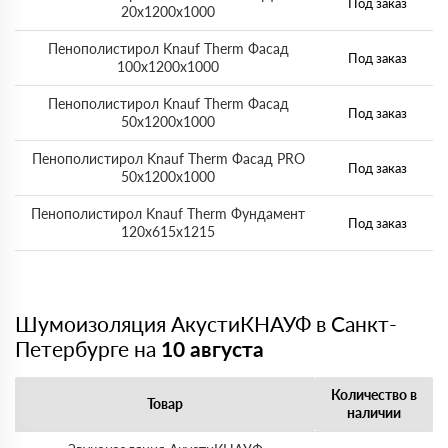
Под заказ
20х1200х1000
Пенополистирол Knauf Therm Фасад
Под заказ
100х1200х1000
Пенополистирол Knauf Therm Фасад
Под заказ
50х1200х1000
Пенополистирол Knauf Therm Фасад PRO
Под заказ
50х1200х1000
Пенополистирол Knauf Therm Фундамент
Под заказ
120х615х1215
Шумоизоляция АкустиКНАУФ в Санкт-
Петербурге на
10 августа
Количество в
Товар
наличии