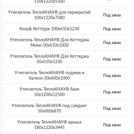
150х1220х5500
Утеплитель ТеплоКНАУФ для перекрытий
Под заказ
100х1220х7380
Кнауф Коттедж 100х610х1230
Под заказ
Утеплитель ТеплоКНАУФ Для Коттеджа
Под заказ
Мини 50х610х1000
Утеплитель ТеплоКНАУФ Для Коттеджа
Под заказ
50х610х1230
Утеплитель ТеплоКНАУФ лоджия и
Под заказ
балкон 30х600х1000
Утеплитель ТеплоКНАУФ баня
Под заказ
50х1200х12500
Утеплитель ТеплоКНАУФ под сайдинг
Под заказ
50х600х870
Утеплитель ТеплоКНАУФ крыша
Под заказ
180х1220х3445