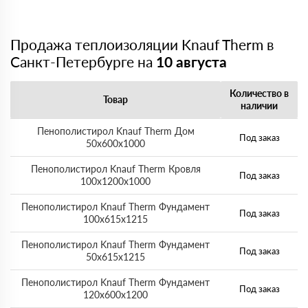
Продажа теплоизоляции Knauf Therm в
Санкт-Петербурге на
10 августа
Количество в
Товар
наличии
Пенополистирол Knauf Therm Дом
Под заказ
50х600х1000
Пенополистирол Knauf Therm Кровля
Под заказ
100х1200х1000
Пенополистирол Knauf Therm Фундамент
Под заказ
100х615х1215
Пенополистирол Knauf Therm Фундамент
Под заказ
50х615х1215
Пенополистирол Knauf Therm Фундамент
Под заказ
120х600х1200