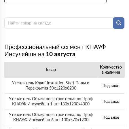
Профессиональный сегмент КНАУФ
Инсулейшн на
10 августа
Количество
Товар
в наличии
Утеплитель Knauf Insulation Start Полы и
Под заказ
Перекрытия 50х1220х8200
Утеплитель Объектное строительство Проф
Под заказ
КНАУФ Инсулейшн 1 шт 180х1200х4000
Утеплитель Объектное строительство Проф
Под заказ
КНАУФ Инсулейшн 6 шт 100х570х1200