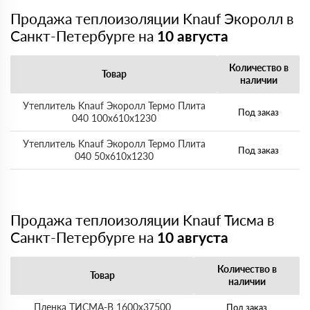
Продажа теплоизоляции Knauf Экоролл в
Санкт-Петербурге на
10 августа
Количество в
Товар
наличии
Утеплитель Knauf Экоролл Термо Плита
Под заказ
040 100х610х1230
Утеплитель Knauf Экоролл Термо Плита
Под заказ
040 50х610х1230
Продажа теплоизоляции Knauf Тисма в
Санкт-Петербурге на
10 августа
Количество в
Товар
наличии
Пленка ТИСМА-В 1600х37500
Под заказ