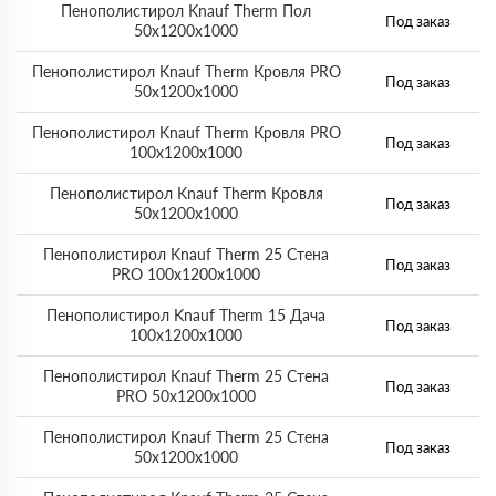
Пенополистирол Knauf Therm Пол
Под заказ
50х1200х1000
Пенополистирол Knauf Therm Кровля PRO
Под заказ
50х1200х1000
Пенополистирол Knauf Therm Кровля PRO
Под заказ
100х1200х1000
Пенополистирол Knauf Therm Кровля
Под заказ
50х1200х1000
Пенополистирол Knauf Therm 25 Стена
Под заказ
PRO 100х1200х1000
Пенополистирол Knauf Therm 15 Дача
Под заказ
100х1200х1000
Пенополистирол Knauf Therm 25 Стена
Под заказ
PRO 50х1200х1000
Пенополистирол Knauf Therm 25 Стена
Под заказ
50х1200х1000