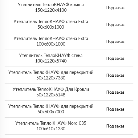
Утеплитель ТеплоКНАУФ крыша
Под заказ
150х1220х4100
Утеплитель ТеплоКНАУФ стена Extra
Под заказ
50х600х1000
Утеплитель ТеплоКНАУФ стена Extra
Под заказ
100х600х1000
Утеплитель ТеплоКНАУФ стена
Под заказ
100х1220х5740
Утеплитель ТеплоКНАУФ для перекрытий
Под заказ
50х1220х7380
Утеплитель ТеплоКНАУФ Для Кровли
Под заказ
50х1220х6148
Утеплитель ТеплоКНАУФ для перекрытий
Под заказ
50х600х7000
Утеплитель ТеплоКНАУФ Nord 035
Под заказ
100х610х1230