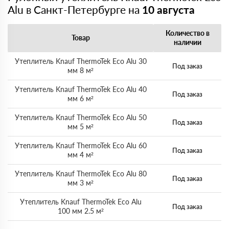
Alu в Санкт-Петербурге на
10 августа
Количество в
Товар
наличии
Утеплитель Knauf ThermoTek Eco Alu 30
Под заказ
мм 8 м²
Утеплитель Knauf ThermoTek Eco Alu 40
Под заказ
мм 6 м²
Утеплитель Knauf ThermoTek Eco Alu 50
Под заказ
мм 5 м²
Утеплитель Knauf ThermoTek Eco Alu 60
Под заказ
мм 4 м²
Утеплитель Knauf ThermoTek Eco Alu 80
Под заказ
мм 3 м²
Утеплитель Knauf ThermoTek Eco Alu
Под заказ
100 мм 2.5 м²