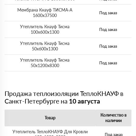
Мембрана Кнауф ТИСМА-А
Под заказ
1600х37500
Утеплитель Кнауф Тисма
Под заказ
100х600х1300
Утеплитель Кнауф Тисма
Под заказ
50х600х1300
Утеплитель Кнауф Тисма
Под заказ
50х1200х8300
Продажа теплоизоляции ТеплоКНАУФ в
Санкт-Петербурге на
10 августа
Количество в
Товар
наличии
Утеплитель ТеплоКНАУФ Для Кровли
Под заказ