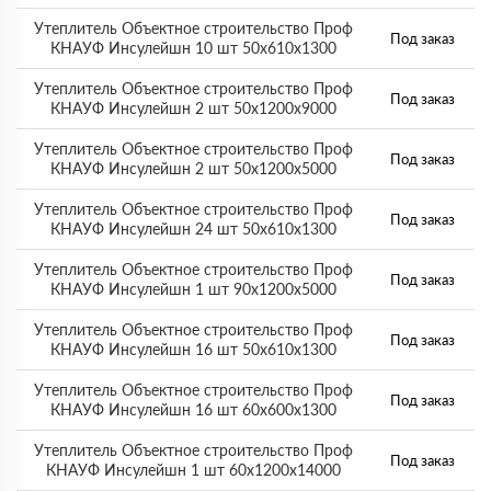
Утеплитель Объектное строительство Проф
Под заказ
КНАУФ Инсулейшн 10 шт 50х610х1300
Утеплитель Объектное строительство Проф
Под заказ
КНАУФ Инсулейшн 2 шт 50х1200х9000
Утеплитель Объектное строительство Проф
Под заказ
КНАУФ Инсулейшн 2 шт 50х1200х5000
Утеплитель Объектное строительство Проф
Под заказ
КНАУФ Инсулейшн 24 шт 50х610х1300
Утеплитель Объектное строительство Проф
Под заказ
КНАУФ Инсулейшн 1 шт 90х1200х5000
Утеплитель Объектное строительство Проф
Под заказ
КНАУФ Инсулейшн 16 шт 50х610х1300
Утеплитель Объектное строительство Проф
Под заказ
КНАУФ Инсулейшн 16 шт 60х600х1300
Утеплитель Объектное строительство Проф
Под заказ
КНАУФ Инсулейшн 1 шт 60х1200х14000