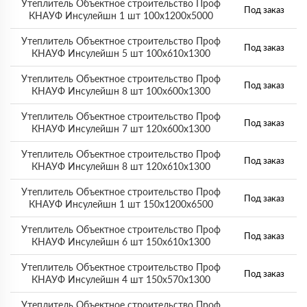
Утеплитель Объектное строительство Проф
Под заказ
КНАУФ Инсулейшн 1 шт 100х1200х5000
Утеплитель Объектное строительство Проф
Под заказ
КНАУФ Инсулейшн 5 шт 100х610х1300
Утеплитель Объектное строительство Проф
Под заказ
КНАУФ Инсулейшн 8 шт 100х600х1300
Утеплитель Объектное строительство Проф
Под заказ
КНАУФ Инсулейшн 7 шт 120х600х1300
Утеплитель Объектное строительство Проф
Под заказ
КНАУФ Инсулейшн 8 шт 120х610х1300
Утеплитель Объектное строительство Проф
Под заказ
КНАУФ Инсулейшн 1 шт 150х1200х6500
Утеплитель Объектное строительство Проф
Под заказ
КНАУФ Инсулейшн 6 шт 150х610х1300
Утеплитель Объектное строительство Проф
Под заказ
КНАУФ Инсулейшн 4 шт 150х570х1300
Утеплитель Объектное строительство Проф