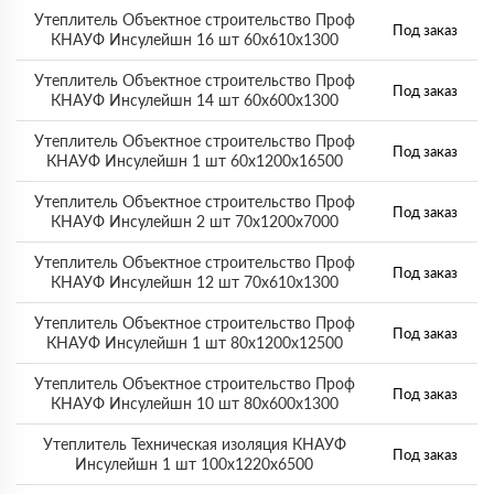
Утеплитель Объектное строительство Проф
Под заказ
КНАУФ Инсулейшн 16 шт 60х610х1300
Утеплитель Объектное строительство Проф
Под заказ
КНАУФ Инсулейшн 14 шт 60х600х1300
Утеплитель Объектное строительство Проф
Под заказ
КНАУФ Инсулейшн 1 шт 60х1200х16500
Утеплитель Объектное строительство Проф
Под заказ
КНАУФ Инсулейшн 2 шт 70х1200х7000
Утеплитель Объектное строительство Проф
Под заказ
КНАУФ Инсулейшн 12 шт 70х610х1300
Утеплитель Объектное строительство Проф
Под заказ
КНАУФ Инсулейшн 1 шт 80х1200х12500
Утеплитель Объектное строительство Проф
Под заказ
КНАУФ Инсулейшн 10 шт 80х600х1300
Утеплитель Техническая изоляция КНАУФ
Под заказ
Инсулейшн 1 шт 100х1220х6500