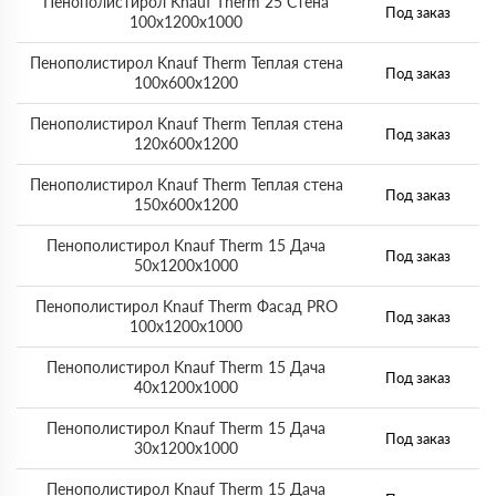
Пенополистирол Knauf Therm 25 Стена
Под заказ
100х1200х1000
Пенополистирол Knauf Therm Теплая стена
Под заказ
100х600х1200
Пенополистирол Knauf Therm Теплая стена
Под заказ
120х600х1200
Пенополистирол Knauf Therm Теплая стена
Под заказ
150х600х1200
Пенополистирол Knauf Therm 15 Дача
Под заказ
50х1200х1000
Пенополистирол Knauf Therm Фасад PRO
Под заказ
100х1200х1000
Пенополистирол Knauf Therm 15 Дача
Под заказ
40х1200х1000
Пенополистирол Knauf Therm 15 Дача
Под заказ
30х1200х1000
Пенополистирол Knauf Therm 15 Дача