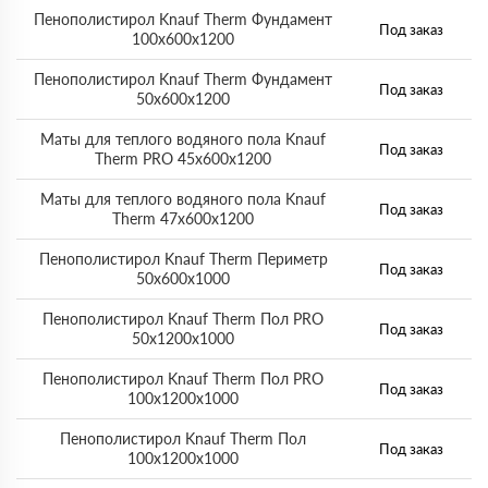
Пенополистирол Knauf Therm Фундамент
Под заказ
100х600х1200
Пенополистирол Knauf Therm Фундамент
Под заказ
50х600х1200
Маты для теплого водяного пола Knauf
Под заказ
Therm PRO 45х600х1200
Маты для теплого водяного пола Knauf
Под заказ
Therm 47х600х1200
Пенополистирол Knauf Therm Периметр
Под заказ
50х600х1000
Пенополистирол Knauf Therm Пол PRO
Под заказ
50х1200х1000
Пенополистирол Knauf Therm Пол PRO
Под заказ
100х1200х1000
Пенополистирол Knauf Therm Пол
Под заказ
100х1200х1000