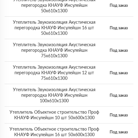
перегородка КНАУФ Инсулейшн
Под заказ
50х610х1300
Утеплитель Звукоизоляция Акустическая
перегородка КНАУФ Инсулейшн 16 шт
Под заказ
50х610х1300
Утеплитель Звукоизоляция Акустическая
перегородка КНАУФ Инсулейшн
Под заказ
75х610х1300
Утеплитель Звукоизоляция Акустическая
перегородка КНАУФ Инсулейшн 12 шт
Под заказ
75х610х1300
Утеплитель Звукоизоляция Акустическая
перегородка КНАУФ Инсулейшн
Под заказ
100х610х1300
Утеплитель Объектное строительство Проф
Под заказ
КНАУФ Инсулейшн 10 шт 50х600х1300
Утеплитель Объектное строительство Проф
Под заказ
КНАУФ Инсулейшн 16 шт 50х600х1300