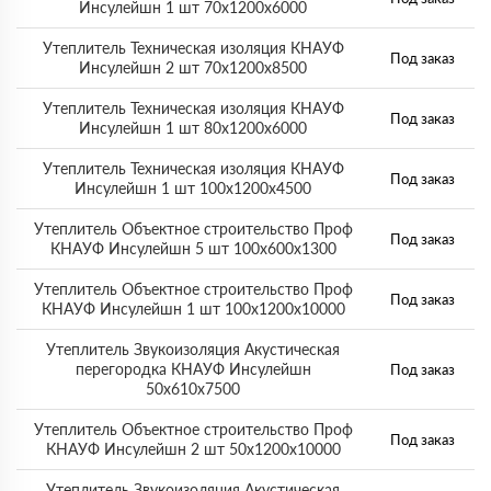
Инсулейшн 1 шт 70х1200х6000
Утеплитель Техническая изоляция КНАУФ
Под заказ
Инсулейшн 2 шт 70х1200х8500
Утеплитель Техническая изоляция КНАУФ
Под заказ
Инсулейшн 1 шт 80х1200х6000
Утеплитель Техническая изоляция КНАУФ
Под заказ
Инсулейшн 1 шт 100х1200х4500
Утеплитель Объектное строительство Проф
Под заказ
КНАУФ Инсулейшн 5 шт 100х600х1300
Утеплитель Объектное строительство Проф
Под заказ
КНАУФ Инсулейшн 1 шт 100х1200х10000
Утеплитель Звукоизоляция Акустическая
перегородка КНАУФ Инсулейшн
Под заказ
50х610х7500
Утеплитель Объектное строительство Проф
Под заказ
КНАУФ Инсулейшн 2 шт 50х1200х10000
Утеплитель Звукоизоляция Акустическая