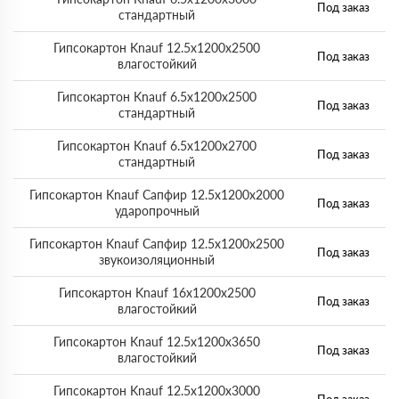
Под заказ
стандартный
Гипсокартон Knauf 12.5x1200x2500
Под заказ
влагостойкий
Гипсокартон Knauf 6.5x1200x2500
Под заказ
стандартный
Гипсокартон Knauf 6.5x1200x2700
Под заказ
стандартный
Гипсокартон Knauf Сапфир 12.5x1200x2000
Под заказ
ударопрочный
Гипсокартон Knauf Сапфир 12.5x1200x2500
Под заказ
звукоизоляционный
Гипсокартон Knauf 16x1200x2500
Под заказ
влагостойкий
Гипсокартон Knauf 12.5x1200x3650
Под заказ
влагостойкий
Гипсокартон Knauf 12.5x1200x3000