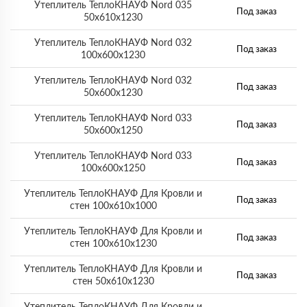
Утеплитель ТеплоКНАУФ Nord 035
Под заказ
50х610х1230
Утеплитель ТеплоКНАУФ Nord 032
Под заказ
100х600х1230
Утеплитель ТеплоКНАУФ Nord 032
Под заказ
50х600х1230
Утеплитель ТеплоКНАУФ Nord 033
Под заказ
50х600х1250
Утеплитель ТеплоКНАУФ Nord 033
Под заказ
100х600х1250
Утеплитель ТеплоКНАУФ Для Кровли и
Под заказ
стен 100х610х1000
Утеплитель ТеплоКНАУФ Для Кровли и
Под заказ
стен 100х610х1230
Утеплитель ТеплоКНАУФ Для Кровли и
Под заказ
стен 50х610х1230
Утеплитель ТеплоКНАУФ Для Кровли и