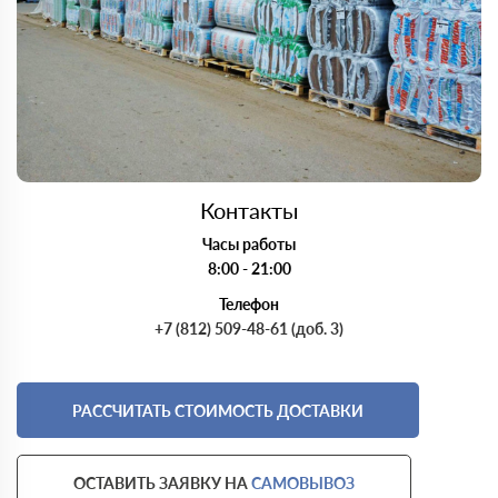
Контакты
Часы работы
8:00 - 21:00
Телефон
+7 (812) 509-48-61 (доб. 3)
РАССЧИТАТЬ СТОИМОСТЬ ДОСТАВКИ
ОСТАВИТЬ ЗАЯВКУ НА
САМОВЫВОЗ