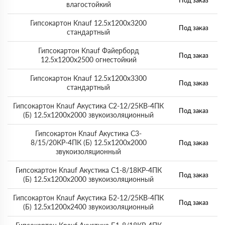
Под заказ
влагостойкий
Гипсокартон Knauf 12.5x1200x3200
Под заказ
стандартный
Гипсокартон Knauf Файерборд
Под заказ
12.5x1200x2500 огнестойкий
Гипсокартон Knauf 12.5x1200x3300
Под заказ
стандартный
Гипсокартон Knauf Акустика C2-12/25КВ-4ПК
Под заказ
(Б) 12.5x1200x2000 звукоизоляционный
Гипсокартон Knauf Акустика C3-
8/15/20КР-4ПК (Б) 12.5x1200x2000
Под заказ
звукоизоляционный
Гипсокартон Knauf Акустика C1-8/18КР-4ПК
Под заказ
(Б) 12.5x1200x2000 звукоизоляционный
Гипсокартон Knauf Акустика Б2-12/25КВ-4ПК
Под заказ
(Б) 12.5x1200x2400 звукоизоляционный