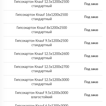
Гипсокартон Knauf 12.5x1200x2500
Под заказ
стандартный
Гипсокартон Knauf 16x1200x2500
Под заказ
стандартный
Гипсокартон Knauf 8x1200x2500
Под заказ
стандартный
Гипсокартон Knauf 9.5x1200x2500
Под заказ
стандартный
Гипсокартон Knauf 12.5x1200x2600
Под заказ
стандартный
Гипсокартон Knauf 12.5x1200x2700
Под заказ
стандартный
Гипсокартон Knauf 12.5x1200x3000
Под заказ
стандартный
Гипсокартон Knauf 9.5x1200x3000
Под заказ
влагостойкий
Гипсокартон Knauf 6.5x1200x3000