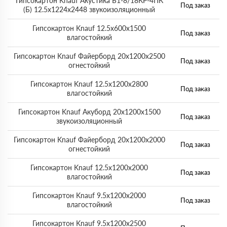
Гипсокартон Knauf Акустика Б1-8/18КР-4ПК
Под заказ
(Б) 12.5x1224x2448 звукоизоляционный
Гипсокартон Knauf 12.5x600x1500
Под заказ
влагостойкий
Гипсокартон Knauf Файерборд 20x1200x2500
Под заказ
огнестойкий
Гипсокартон Knauf 12.5x1200x2800
Под заказ
влагостойкий
Гипсокартон Knauf Акуборд 20x1200x1500
Под заказ
звукоизоляционный
Гипсокартон Knauf Файерборд 20x1200x2000
Под заказ
огнестойкий
Гипсокартон Knauf 12.5x1200x2000
Под заказ
влагостойкий
Гипсокартон Knauf 9.5x1200x2000
Под заказ
влагостойкий
Гипсокартон Knauf 9.5x1200x2500