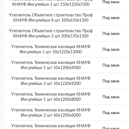
Под заказ
КНАУФ Инсулейшн 1 шт 150х1220х5500
Утеплитель Объектное строительство Проф
Под заказ
КНАУФ Инсулейшн 8 шт 100х610х1300
Утеплитель Объектное строительство Проф
Под заказ
КНАУФ Инсулейшн 3 шт 200х570х1300
Утеплитель Техническая изоляция КНАУФ
Под заказ
Инсулейшн 1 шт 50х1220х13000
Утеплитель Техническая изоляция КНАУФ
Под заказ
Инсулейшн 1 шт 50х1200х9000
Утеплитель Техническая изоляция КНАУФ
Под заказ
Инсулейшн 2 шт 50х1220х9200
Утеплитель Техническая изоляция КНАУФ
Под заказ
Инсулейшн 1 шт 60х1200х8000
Утеплитель Техническая изоляция КНАУФ
Под заказ
Инсулейшн 2 шт 60х1200х6000
Утеплитель Техническая изоляция КНАУФ
Под заказ