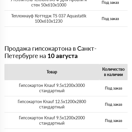
Под заказ
стен 50х610х1000
Теплокнауф Коттедж ТS 037 Aquastatik
Под заказ
100х610х1230
Продажа гипсокартона в Санкт-
Петербурге на
10 августа
Количество
Товар
в наличии
Гипсокартон Knauf 9.5x1200x3000
Под заказ
стандартный
Гипсокартон Knauf 12.5x1200x2800
Под заказ
стандартный
Гипсокартон Knauf 9.5x1200x2000
Под заказ
стандартный