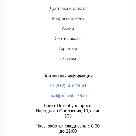
Доставка и оплата
Вопросы-ответы
Акции
Сертификаты
Гарантии
Отзывы
Контактная информация
+7 (812) 509-48-61
mail@minvata-78.ru
Санкт-Петербург, просп.
Народного Ополчения, 10, офис
103
Часы работы: ежедневно с 8:00
до 21:00