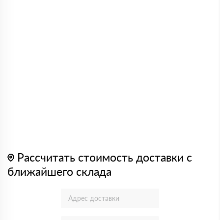
Рассчитать стоимость доставки с
ближайшего склада