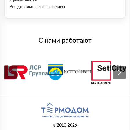
Все довольны, все счастливы
С нами работают
© 2010-2026