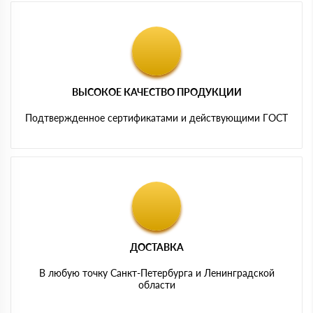
ВЫСОКОЕ КАЧЕСТВО ПРОДУКЦИИ
Подтвержденное сертификатами и действующими ГОСТ
ДОСТАВКА
В любую точку Санкт-Петербурга и Ленинградской
области