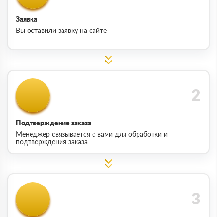
Заявка
Вы оставили заявку на сайте
Подтверждение заказа
Менеджер связывается с вами для обработки и
подтверждения заказа