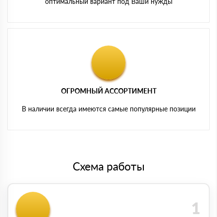
оптимальный вариант под Ваши нужды
ОГРОМНЫЙ АССОРТИМЕНТ
В наличии всегда имеются самые популярные позиции
Схема работы