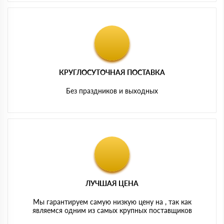
КРУГЛОСУТОЧНАЯ ПОСТАВКА
Без праздников и выходных
ЛУЧШАЯ ЦЕНА
Мы гарантируем самую низкую цену на , так как
являемся одним из самых крупных поставщиков