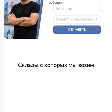
ОТПРАВИТЬ
Склады с которых мы возим