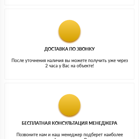
ДОСТАВКА ПО ЗВОНКУ
После уточнения наличия вы можете получить уже через
2 часа у Вас на объекте!
БЕСПЛАТНАЯ КОНСУЛЬТАЦИЯ МЕНЕДЖЕРА
Позвоните нам и наш менеджер подберет наиболее