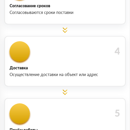
Согласование сроков
Согласовываются сроки поставки
Доставка
Осуществление доставки на объект или адрес
Приём работы