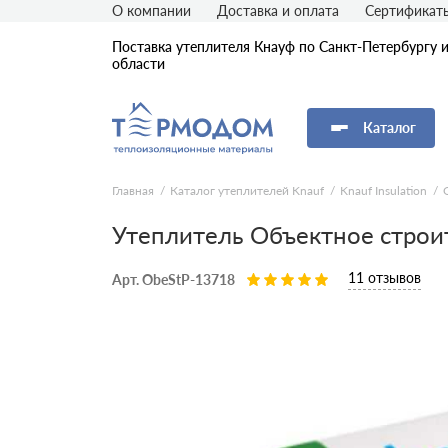
О компании
Доставка и оплата
Сертификат
Поставка утеплителя Кнауф по Санкт-Петербургу 
области
Каталог
Главная
Каталог утеплителей Knauf
Knauf Insulation
Утеплитель Объектное стро
11 отзывов
Арт. ObeStP-13718