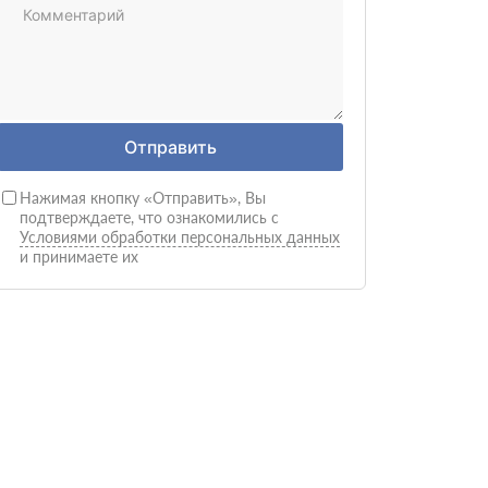
Отправить
Нажимая кнопку «Отправить», Вы
подтверждаете, что ознакомились с
Условиями обработки персональных данных
и принимаете их