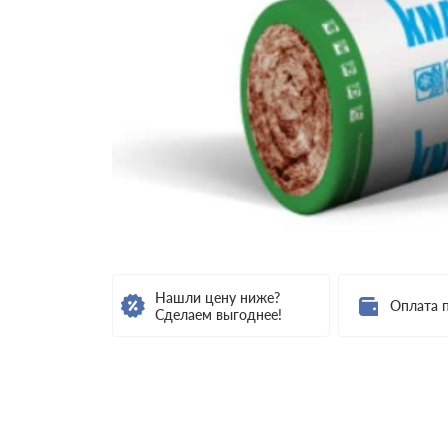
Нашли цену ниже?
Оплата 
Сделаем выгоднее!