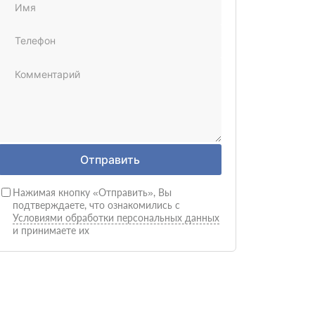
Отправить
Нажимая кнопку «Отправить», Вы
подтверждаете, что ознакомились с
Условиями обработки персональных данных
и принимаете их